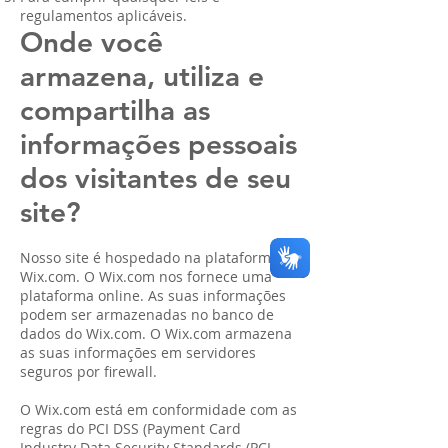
regulamentos aplicáveis.
Onde você
armazena, utiliza e
compartilha as
informações pessoais
dos visitantes de seu
site?
Nosso site é hospedado na plataforma
Wix.com. O Wix.com nos fornece uma
plataforma online. As suas informações
podem ser armazenadas no banco de
dados do Wix.com. O Wix.com armazena
as suas informações em servidores
seguros por firewall.
O Wix.com está em conformidade com as
regras do PCI DSS (Payment Card
Industry Data Security Standards (PCI