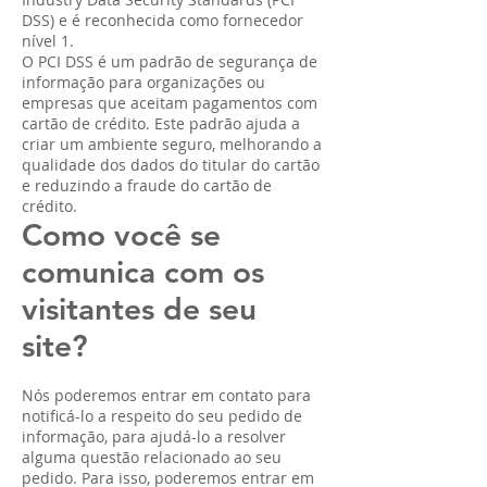
DSS) e é reconhecida como fornecedor
nível 1.
O PCI DSS é um padrão de segurança de
informação para organizações ou
empresas que aceitam pagamentos com
cartão de crédito. Este padrão ajuda a
criar um ambiente seguro, melhorando a
qualidade dos dados do titular do cartão
e reduzindo a fraude do cartão de
crédito.
Como você se
comunica com os
visitantes de seu
site?
Nós poderemos entrar em contato para
notificá-lo a respeito do seu pedido de
informação, para ajudá-lo a resolver
alguma questão relacionado ao seu
pedido. Para isso, poderemos entrar em