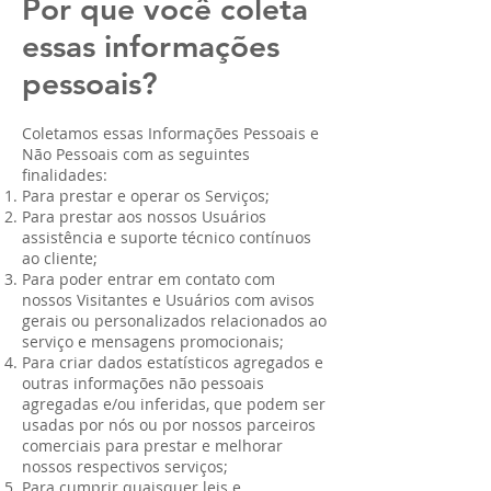
Por que você coleta
essas informações
pessoais?
Coletamos essas Informações Pessoais e
Não Pessoais com as seguintes
finalidades:
Para prestar e operar os Serviços;
Para prestar aos nossos Usuários
assistência e suporte técnico contínuos
ao cliente;
Para poder entrar em contato com
nossos Visitantes e Usuários com avisos
gerais ou personalizados relacionados ao
serviço e mensagens promocionais;
Para criar dados estatísticos agregados e
outras informações não pessoais
agregadas e/ou inferidas, que podem ser
usadas por nós ou por nossos parceiros
comerciais para prestar e melhorar
nossos respectivos serviços;
Para cumprir quaisquer leis e