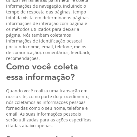
utilizar ferramentas para medir e coletar
informações de navegação, incluindo o
tempo de resposta das páginas, tempo
total da visita em determinadas páginas,
informações de interação com página e
os métodos utilizados para deixar a
página. Nós também coletamos
informações de identificação pessoal
(incluindo nome, email, telefone, meios
de comunicação); comentários, feedback,
recomendações.
Como você coleta
essa informação?
Quando você realiza uma transação em
nosso site, como parte do procedimento,
nós coletamos as informações pessoas
fornecidas como o seu nome, telefone e
email. As suas informações pessoais
serão utilizadas para as ações específicas
citadas abaixo apenas.