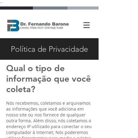
...
Política de Privacidade
Qual o tipo de
informação que você
coleta?
Nós recebemos, coletamos e arquivamos
as informações que você adiciona em
nosso site ou nos fornece de qualquer
outra forma. Além disso, nós coletamos o
endereço IP utilizado para conectar o seu
computador à Internet; Nós poderemos