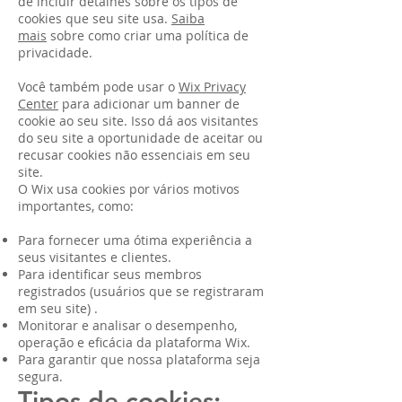
de incluir detalhes sobre os tipos de
cookies que seu site usa.
Saiba
mais
sobre como criar uma política de
privacidade.
Você também pode usar o
Wix Privacy
Center
para adicionar um banner de
cookie ao seu site. Isso dá aos visitantes
do seu site a oportunidade de aceitar ou
recusar cookies não essenciais em seu
site.
O Wix usa cookies por vários motivos
importantes, como:
Para fornecer uma ótima experiência a
seus visitantes e clientes.
Para identificar seus membros
registrados (usuários que se registraram
em seu site) .
Monitorar e analisar o desempenho,
operação e eficácia da plataforma Wix.
Para garantir que nossa plataforma seja
segura.
Tipos de cookies: