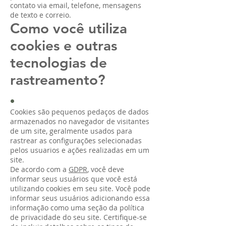
contato via email, telefone, mensagens
de texto e correio.
Como você utiliza
cookies e outras
tecnologias de
rastreamento?
.
Cookies são pequenos pedaços de dados
armazenados no navegador de visitantes
de um site, geralmente usados para
rastrear as configurações selecionadas
pelos usuarios e ações realizadas em um
site.
De acordo com a
GDPR
, você deve
informar seus usuários que você está
utilizando cookies em seu site. Você pode
informar seus usuários adicionando essa
informação como uma seção da política
de privacidade do seu site. Certifique-se